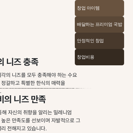
창업 아이템
배달하는 프리미엄 국밥
안정적인 창업
창업비용
의 니즈 충족
미각의 니즈를 모두 충족해야 하는 수요
 정갈하고 특별한 한식의 매력을
.
비의 니즈 만족
 통해 자신의 취향을 알리는 밀레니엄
 높은 만족도를 선보이며 자발적으로 그
널리 전해지고 있습니다.