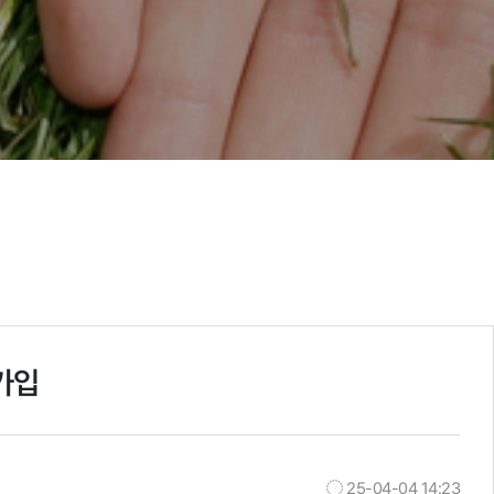
가입
25-04-04 14:23