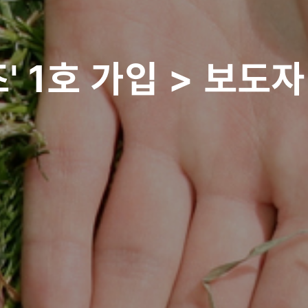
 1호 가입 > 보도자