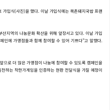
 가입식(사진)을 했다. 이날 가입식에는 목촌돼지국밥 프랜
부산지역의 나눔문화 확산을 위해 앞장서고 있다. 이날 가입
캠페인에 가맹점들과 함께 참여할 수 있어 기쁘다"고 말했다.
앞으로 더 많은 가맹점이 나눔에 참여할 수 있도록 캠페인을
 실천하는 착한가게임을 인증하는 현판 전달식을 가질 예정이